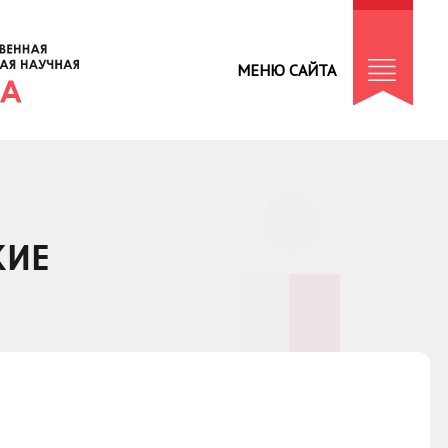
МЕНЮ САЙТА
КИЕ