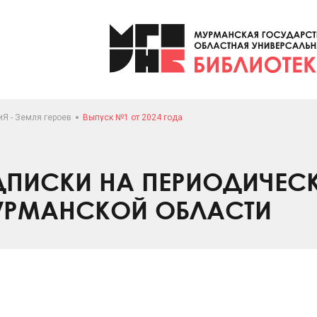
Я - Земля героев
Выпуск №1 от 2024 года
ПИСКИ НА ПЕРИОДИЧЕС
УРМАНСКОЙ ОБЛАСТИ