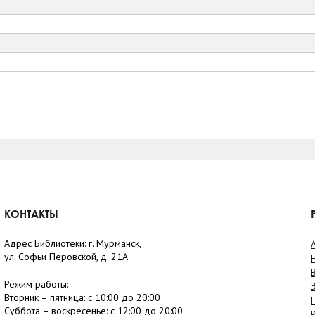
КОНТАКТЫ
Адрес Библиотеки: г. Мурманск,
ул. Софьи Перовской, д. 21А
Режим работы:
Вторник –
пятница
: с 10:00 до 20:00
Суббота
– в
оскресенье
: c 12:00 до 20:00