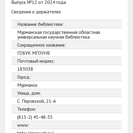
Выпуск №12 от 2024 года
Сведения о держателях
Название библиотеки:
Мурманская государственная областная
универсальная научная библиотека
Сокращенное название:
ГОБУК МГОУНБ
Почтовый индекс:
183038
Город:
Мурманск
Улица, дом:
С. Перовской, 21-А
Телефон:
(815-2) 45-48-35
www: