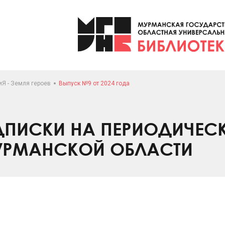
Я - Земля героев
Выпуск №9 от 2024 года
ПИСКИ НА ПЕРИОДИЧЕС
УРМАНСКОЙ ОБЛАСТИ