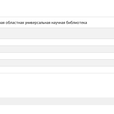
ая областная универсальная научная библиотека