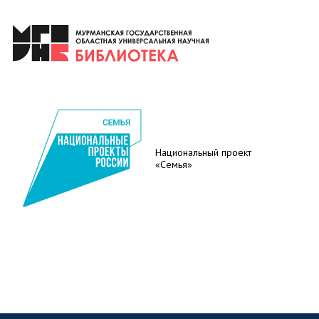
Национальный проект
«Семья»