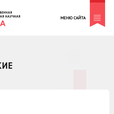
МЕНЮ САЙТА
КИЕ