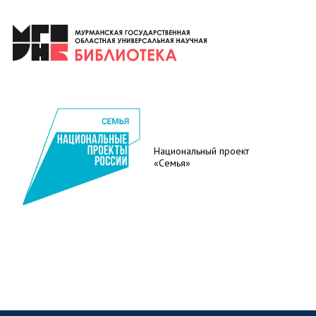
Национальный проект
«Семья»