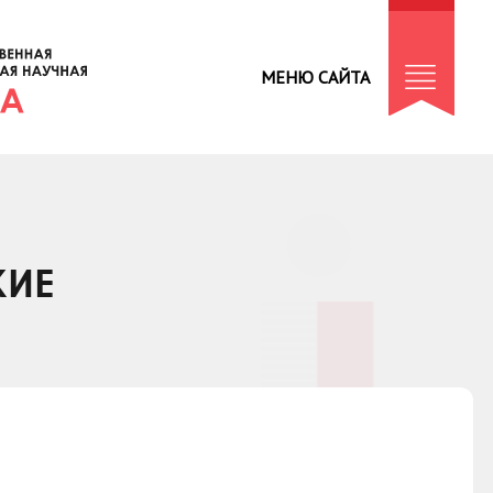
МЕНЮ САЙТА
КИЕ