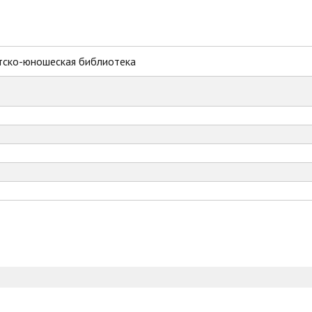
тско-юношеская библиотека