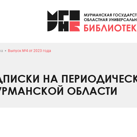
na
Выпуск №4 от 2023 года
ПИСКИ НА ПЕРИОДИЧЕС
УРМАНСКОЙ ОБЛАСТИ