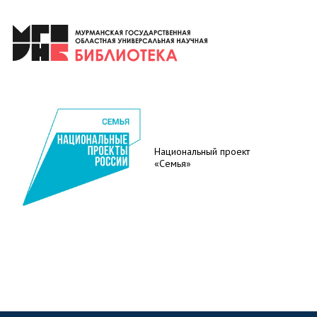
Национальный проект
«Семья»