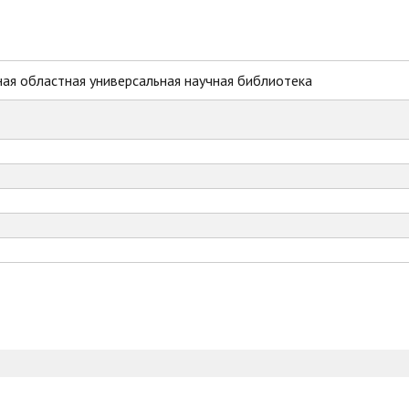
ая областная универсальная научная библиотека