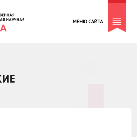
МЕНЮ САЙТА
КИЕ