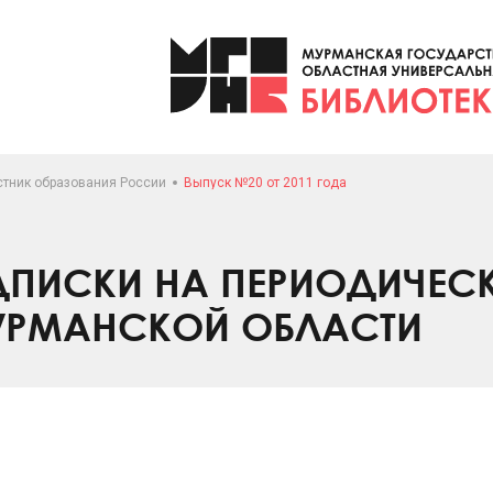
стник образования России
Выпуск №20 от 2011 года
ПИСКИ НА ПЕРИОДИЧЕС
УРМАНСКОЙ ОБЛАСТИ