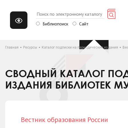
Библиопоиск
Сайт
Главная
Ресурсы
Каталог подписки на периодические издания
Ве
СВОДНЫЙ КАТАЛОГ ПОД
ИЗДАНИЯ БИБЛИОТЕК М
Вестник образования России