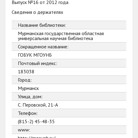
Выпуск №16 от 2012 года
Сведения о держателях
Название библиотеки:
Мурманская государственная областная
универсальная научная библиотека
Сокращенное название:
ГОБУК МГОУНБ
Почтовый индекс:
183038
Город:
Мурманск
Улица, дом:
С. Перовской, 21-А
Телефон:
(815-2) 45-48-35
www: