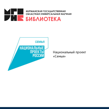
Национальный проект
«Семья»