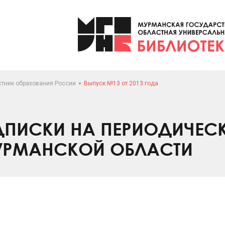
стник образования России
Выпуск №13 от 2013 года
ПИСКИ НА ПЕРИОДИЧЕС
УРМАНСКОЙ ОБЛАСТИ