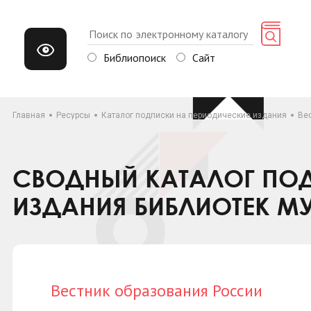
Библиопоиск
Сайт
Главная
Ресурсы
Каталог подписки на периодические издания
Ве
СВОДНЫЙ КАТАЛОГ ПОД
ИЗДАНИЯ БИБЛИОТЕК М
Вестник образования России