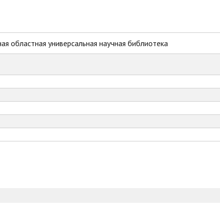
ая областная универсальная научная библиотека