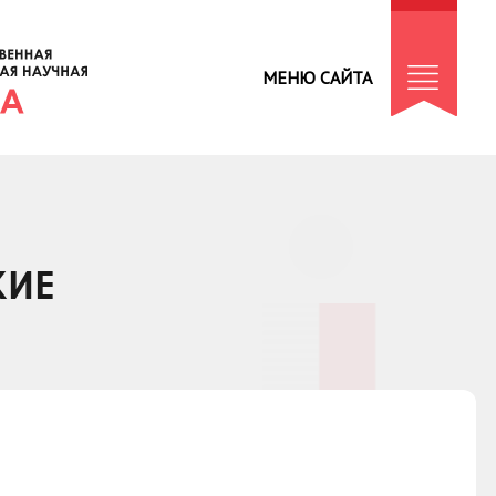
МЕНЮ САЙТА
КИЕ