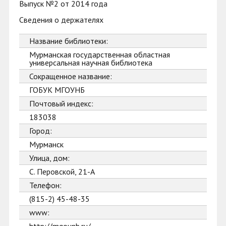
Выпуск №2 от 2014 года
Сведения о держателях
Название библиотеки:
Мурманская государственная областная
универсальная научная библиотека
Сокращенное название:
ГОБУК МГОУНБ
Почтовый индекс:
183038
Город:
Мурманск
Улица, дом:
С. Перовской, 21-А
Телефон:
(815-2) 45-48-35
www: