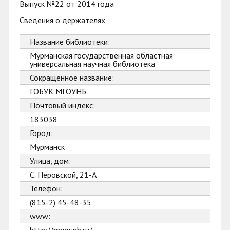
Выпуск №22 от 2014 года
Сведения о держателях
Название библиотеки:
Мурманская государственная областная
универсальная научная библиотека
Сокращенное название:
ГОБУК МГОУНБ
Почтовый индекс:
183038
Город:
Мурманск
Улица, дом:
С. Перовской, 21-А
Телефон:
(815-2) 45-48-35
www: