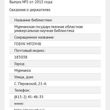
Выпуск №5 от 2015 года
Сведения о держателях
Название библиотеки:
Мурманская государственная областная
универсальная научная библиотека
Сокращенное название:
ГОБУК МГОУНБ
Почтовый индекс:
183038
Город:
Мурманск
Улица, дом:
С. Перовской, 21-А
Телефон:
(815-2) 45-48-35
www: