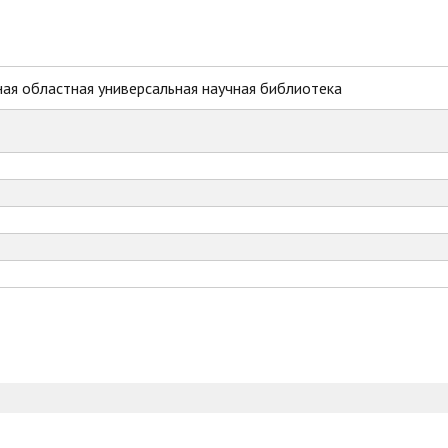
ая областная универсальная научная библиотека