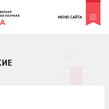
МЕНЮ САЙТА
КИЕ