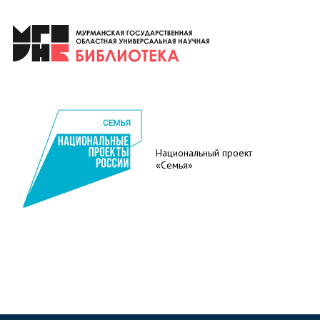
Национальный проект
«Семья»