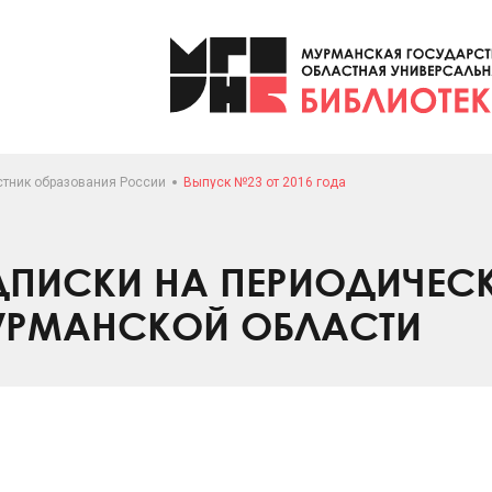
стник образования России
Выпуск №23 от 2016 года
ПИСКИ НА ПЕРИОДИЧЕС
УРМАНСКОЙ ОБЛАСТИ