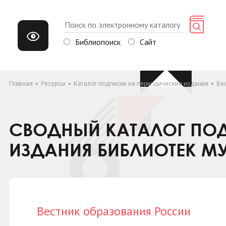
Библиопоиск
Сайт
Главная
Ресурсы
Каталог подписки на периодические издания
Ве
СВОДНЫЙ КАТАЛОГ ПОД
ИЗДАНИЯ БИБЛИОТЕК М
Вестник образования России