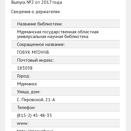
Выпуск №2 от 2017 года
Сведения о держателях
Название библиотеки:
Мурманская государственная областная
универсальная научная библиотека
Сокращенное название:
ГОБУК МГОУНБ
Почтовый индекс:
183038
Город:
Мурманск
Улица, дом:
С. Перовской, 21-А
Телефон:
(815-2) 45-48-35
www: