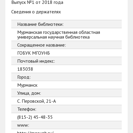
Выпуск №1 от 2018 года
Сведения о держателях
Название библиотеки:
Мурманская государственная областная
универсальная научная библиотека
Сокращенное название:
ГОБУК МГОУНБ
Почтовый индекс:
183038
Город:
Мурманск
Улица, дом:
С. Перовской, 21-А
Телефон:
(815-2) 45-48-35
www: