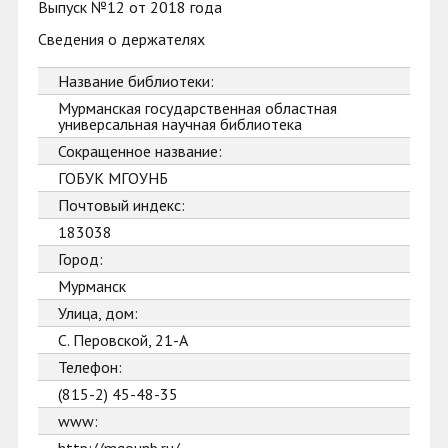
Выпуск №12 от 2018 года
Сведения о держателях
Название библиотеки:
Мурманская государственная областная
универсальная научная библиотека
Сокращенное название:
ГОБУК МГОУНБ
Почтовый индекс:
183038
Город:
Мурманск
Улица, дом:
С. Перовской, 21-А
Телефон:
(815-2) 45-48-35
www: