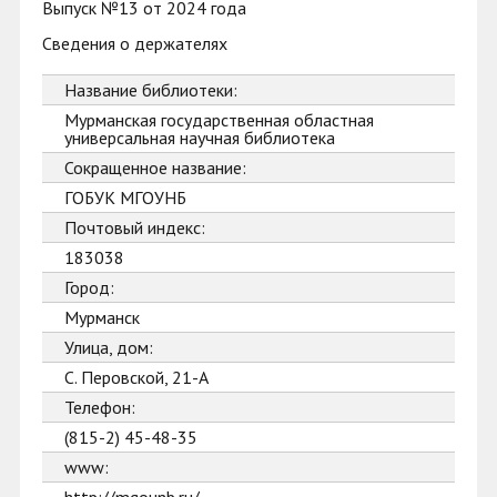
Выпуск №13 от 2024 года
Сведения о держателях
Название библиотеки:
Мурманская государственная областная
универсальная научная библиотека
Сокращенное название:
ГОБУК МГОУНБ
Почтовый индекс:
183038
Город:
Мурманск
Улица, дом:
С. Перовской, 21-А
Телефон:
(815-2) 45-48-35
www: