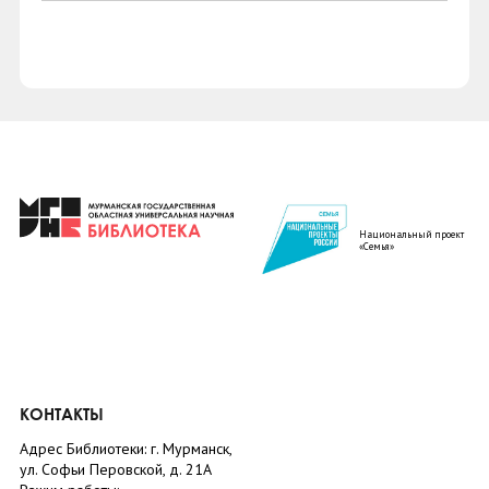
Национальный проект
«Семья»
КОНТАКТЫ
Адрес Библиотеки: г. Мурманск,
ул. Софьи Перовской, д. 21А