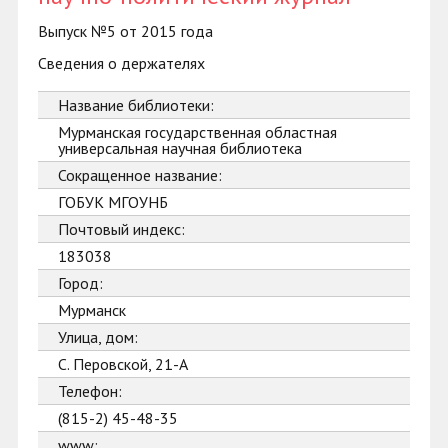
Выпуск №5 от 2015 года
Сведения о держателях
Название библиотеки:
Мурманская государственная областная
универсальная научная библиотека
Сокращенное название:
ГОБУК МГОУНБ
Почтовый индекс:
183038
Город:
Мурманск
Улица, дом:
С. Перовской, 21-А
Телефон:
(815-2) 45-48-35
www: