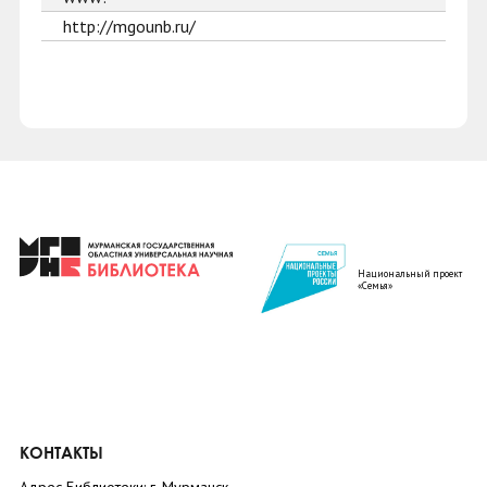
http://mgounb.ru/
Национальный проект
«Семья»
КОНТАКТЫ