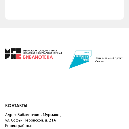
Национальный проект
«Семья»
КОНТАКТЫ
Адрес Библиотеки: г. Мурманск,
ул. Софьи Перовской, д. 21А
Режим работы: