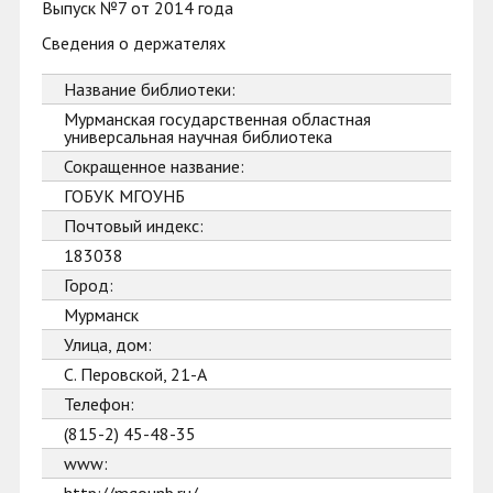
Выпуск №7 от 2014 года
Сведения о держателях
Название библиотеки:
Мурманская государственная областная
универсальная научная библиотека
Сокращенное название:
ГОБУК МГОУНБ
Почтовый индекс:
183038
Город:
Мурманск
Улица, дом:
С. Перовской, 21-А
Телефон:
(815-2) 45-48-35
www: