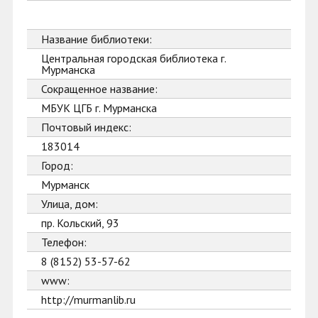
Название библиотеки:
Центральная городская библиотека г.
Мурманска
Сокращенное название:
МБУК ЦГБ г. Мурманска
Почтовый индекс:
183014
Город:
Мурманск
Улица, дом:
пр. Кольский, 93
Телефон:
8 (8152) 53-57-62
www:
http://murmanlib.ru