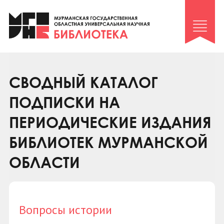
Клуб «Гиря и сельдерей»
Клуб «Семейный архив»
Клуб гидов
Коллегам
СВОДНЫЙ КАТАЛОГ
Контакты
ПОДПИСКИ НА
ПЕРИОДИЧЕСКИЕ ИЗДАНИЯ
БИБЛИОТЕК МУРМАНСКОЙ
ОБЛАСТИ
Вопросы истории