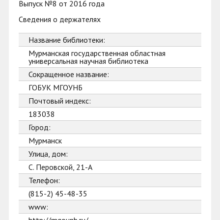
Выпуск №8 от 2016 года
Сведения о держателях
Название библиотеки:
Мурманская государственная областная
универсальная научная библиотека
Сокращенное название:
ГОБУК МГОУНБ
Почтовый индекс:
183038
Город:
Мурманск
Улица, дом:
С. Перовской, 21-А
Телефон:
(815-2) 45-48-35
www: