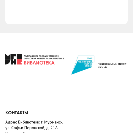
Национальный проект
«Семья»
КОНТАКТЫ
Адрес Библиотеки: г. Мурманск,
ул. Софьи Перовской, д. 21А