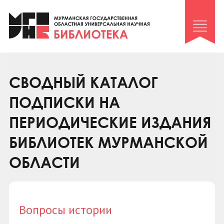
Клуб «Гиря и сельдерей»
Клуб «Семейный архив»
Клуб гидов
Коллегам
СВОДНЫЙ КАТАЛОГ
Контакты
ПОДПИСКИ НА
ПЕРИОДИЧЕСКИЕ ИЗДАНИЯ
БИБЛИОТЕК МУРМАНСКОЙ
ОБЛАСТИ
Вопросы истории