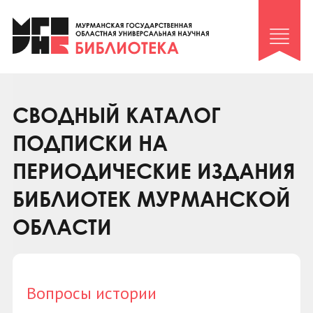
Клуб «Гиря и сельдерей»
Клуб «Семейный архив»
Клуб гидов
Коллегам
СВОДНЫЙ КАТАЛОГ
Контакты
ПОДПИСКИ НА
ПЕРИОДИЧЕСКИЕ ИЗДАНИЯ
БИБЛИОТЕК МУРМАНСКОЙ
ОБЛАСТИ
Вопросы истории