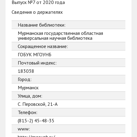
Выпуск №7 от 2020 года
Сведения о держателях
Название библиотеки:
Мурманская государственная областная
универсальная научная библиотека
Сокращенное название:
ГОБУК МГОУНБ
Почтовый индекс:
183038
Город:
Мурманск
Улица, дом:
С. Перовской, 21-А
Телефон:
(815-2) 45-48-35
www: