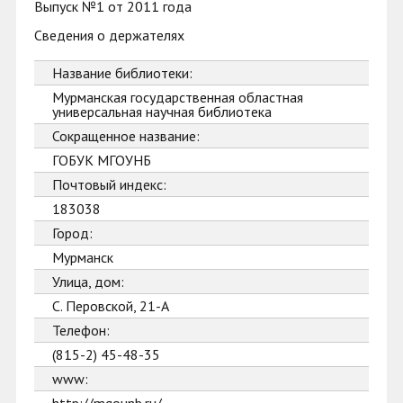
Выпуск №1 от 2011 года
Сведения о держателях
Название библиотеки:
Мурманская государственная областная
универсальная научная библиотека
Сокращенное название:
ГОБУК МГОУНБ
Почтовый индекс:
183038
Город:
Мурманск
Улица, дом:
С. Перовской, 21-А
Телефон:
(815-2) 45-48-35
www: