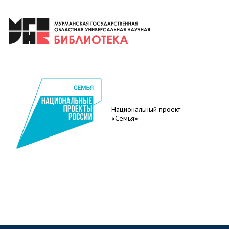
Национальный проект
«Семья»