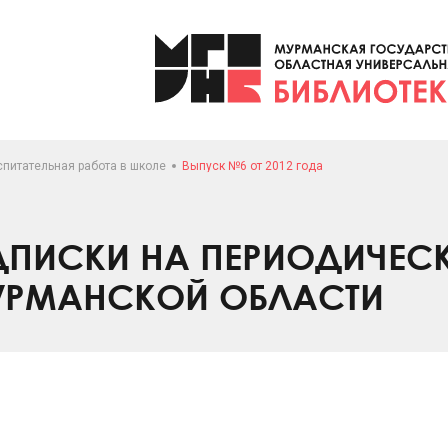
спитательная работа в школе
Выпуск №6 от 2012 года
ПИСКИ НА ПЕРИОДИЧЕС
УРМАНСКОЙ ОБЛАСТИ