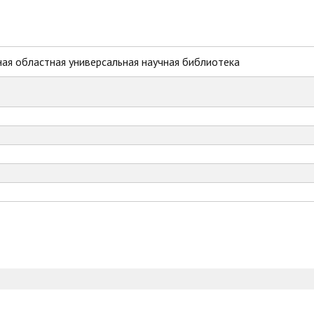
ая областная универсальная научная библиотека