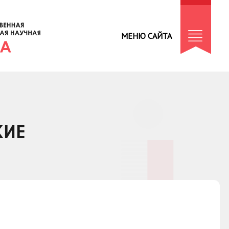
МЕНЮ САЙТА
КИЕ