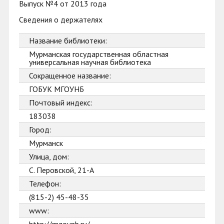
Выпуск №4 от 2013 года
Сведения о держателях
Название библиотеки:
Мурманская государственная областная
универсальная научная библиотека
Сокращенное название:
ГОБУК МГОУНБ
Почтовый индекс:
183038
Город:
Мурманск
Улица, дом:
С. Перовской, 21-А
Телефон:
(815-2) 45-48-35
www: