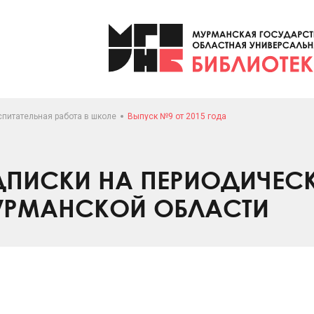
спитательная работа в школе
Выпуск №9 от 2015 года
ПИСКИ НА ПЕРИОДИЧЕС
УРМАНСКОЙ ОБЛАСТИ