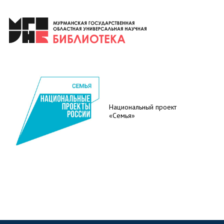
Национальный проект
«Семья»