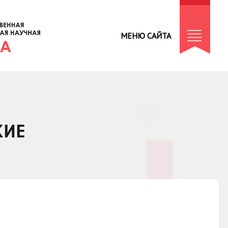
МЕНЮ САЙТА
КИЕ