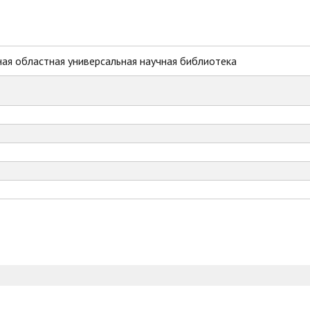
ая областная универсальная научная библиотека