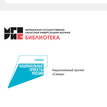
Национальный проект
«Семья»