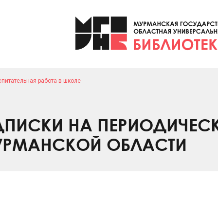
спитательная работа в школе
ПИСКИ НА ПЕРИОДИЧЕС
УРМАНСКОЙ ОБЛАСТИ