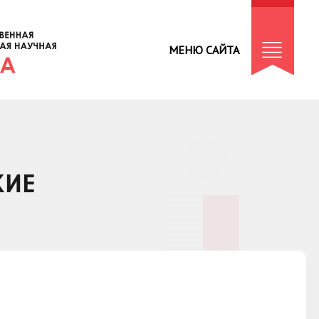
МЕНЮ САЙТА
КИЕ