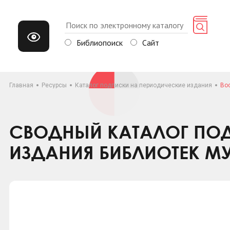
Библиопоиск
Сайт
Главная
Ресурсы
Каталог подписки на периодические издания
Во
СВОДНЫЙ КАТАЛОГ ПОД
ИЗДАНИЯ БИБЛИОТЕК М