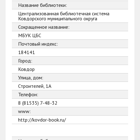
Название библиотеки:
Централизованная библиотечная система
Ковдорского муниципального округа
Сокращенное название:
МБУК ЦБС
Почтовый индекс:
184141
Город:
Ковдор
Улица, дом:
Строителей, 1А
Телефон:
8 (81535) 7-48-32
www:
http://kovdor-book.ru/