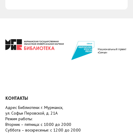
Национальный проект
«Семья»
КОНТАКТЫ
Адрес Библиотеки: г. Мурманск,
ул. Софьи Перовской, д. 21А
Режим работы:
Вторник –
пятница
: с 10:00 до 20:00
Суббота
– в
оскресенье
: c 12:00 до 20:00