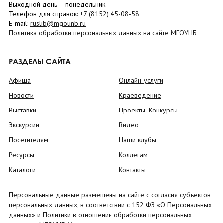
Выходной день – понедельник
Телефон для справок:
+7 (8152)
45-08-58
E-mail:
ruslib@mgounb.ru
Политика обработки персональных данных на сайте МГОУНБ
РАЗДЕЛЫ САЙТА
Афиша
Онлайн-услуги
Новости
Краеведение
Выставки
Проекты. Конкурсы
Экскурсии
Видео
Посетителям
Наши клубы
Ресурсы
Коллегам
Каталоги
Контакты
Персональные данные размещены на сайте с согласия субъектов
персональных данных, в соответствии с 152 ФЗ «О Персональных
данных» и Политики в отношении обработки персональных