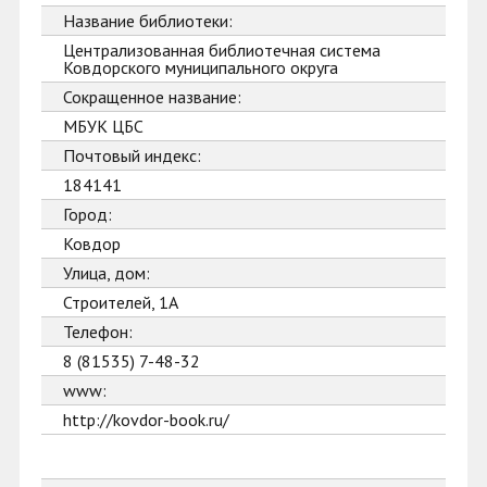
Название библиотеки:
Централизованная библиотечная система
Ковдорского муниципального округа
Сокращенное название:
МБУК ЦБС
Почтовый индекс:
184141
Город:
Ковдор
Улица, дом:
Строителей, 1А
Телефон:
8 (81535) 7-48-32
www:
http://kovdor-book.ru/