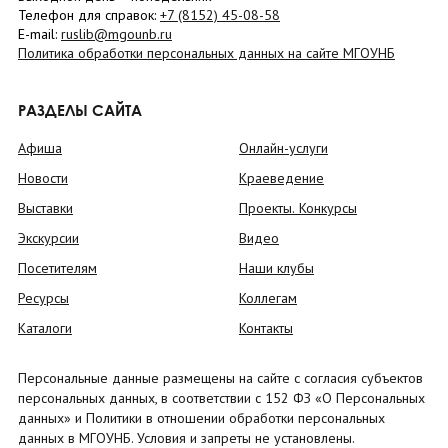
Телефон для справок:
+7 (8152)
45-08-58
E-mail:
ruslib@mgounb.ru
Политика обработки персональных данных на сайте МГОУНБ
РАЗДЕЛЫ САЙТА
Афиша
Онлайн-услуги
Новости
Краеведение
Выставки
Проекты. Конкурсы
Экскурсии
Видео
Посетителям
Наши клубы
Ресурсы
Коллегам
Каталоги
Контакты
Персональные данные размещены на сайте с согласия субъектов
персональных данных, в соответствии с 152 ФЗ «О Персональных
данных» и Политики в отношении обработки персональных
данных в МГОУНБ. Условия и запреты не установлены.