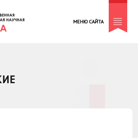
МЕНЮ САЙТА
КИЕ