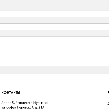
КОНТАКТЫ
Адрес Библиотеки: г. Мурманск,
ул. Софьи Перовской, д. 21А