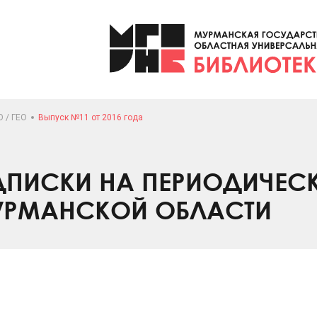
 / ГЕО
Выпуск №11 от 2016 года
ПИСКИ НА ПЕРИОДИЧЕС
УРМАНСКОЙ ОБЛАСТИ