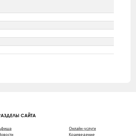
РАЗДЕЛЫ САЙТА
Афиша
Онлайн-услуги
Новости
Краеведение