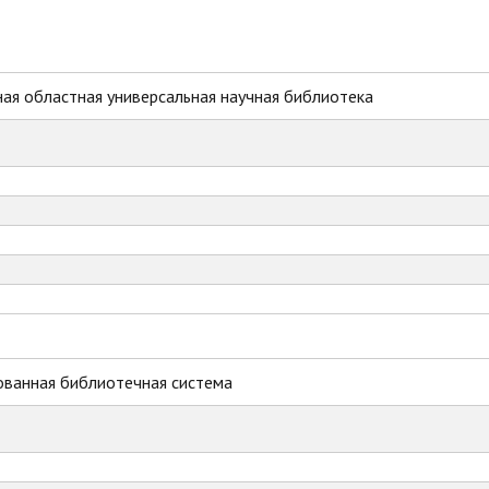
ая областная универсальная научная библиотека
ованная библиотечная система