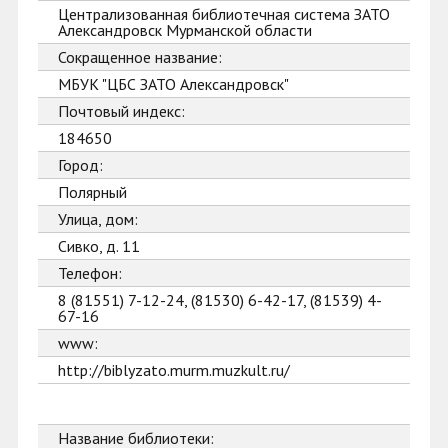
Централизованная библиотечная система ЗАТО
Александровск Мурманской области
Сокращенное название:
МБУК "ЦБС ЗАТО Александровск"
Почтовый индекс:
184650
Город:
Полярный
Улица, дом:
Сивко, д. 11
Телефон:
8 (81551) 7-12-24, (81530) 6-42-17, (81539) 4-
67-16
www:
http://biblyzato.murm.muzkult.ru/
Название библиотеки: