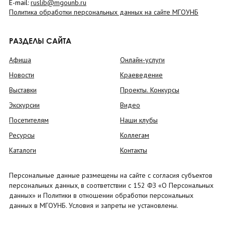
E-mail:
ruslib@mgounb.ru
Политика обработки персональных данных на сайте МГОУНБ
РАЗДЕЛЫ САЙТА
Афиша
Онлайн-услуги
Новости
Краеведение
Выставки
Проекты. Конкурсы
Экскурсии
Видео
Посетителям
Наши клубы
Ресурсы
Коллегам
Каталоги
Контакты
Персональные данные размещены на сайте с согласия субъектов
персональных данных, в соответствии с 152 ФЗ «О Персональных
данных» и Политики в отношении обработки персональных
данных в МГОУНБ. Условия и запреты не установлены.