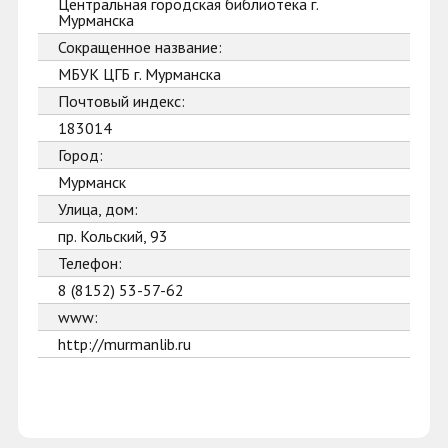
Центральная городская библиотека г.
Мурманска
Сокращенное название:
МБУК ЦГБ г. Мурманска
Почтовый индекс:
183014
Город:
Мурманск
Улица, дом:
пр. Кольский, 93
Телефон:
8 (8152) 53-57-62
www:
http://murmanlib.ru