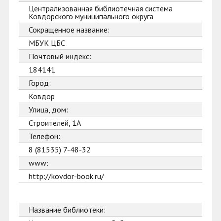
Централизованная библиотечная система
Ковдорского муниципального округа
Сокращенное название:
МБУК ЦБС
Почтовый индекс:
184141
Город:
Ковдор
Улица, дом:
Строителей, 1А
Телефон:
8 (81535) 7-48-32
www:
http://kovdor-book.ru/
Название библиотеки: