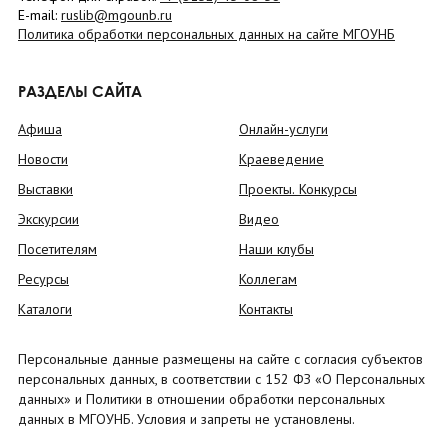
E-mail:
ruslib@mgounb.ru
Политика обработки персональных данных на сайте МГОУНБ
РАЗДЕЛЫ САЙТА
Афиша
Онлайн-услуги
Новости
Краеведение
Выставки
Проекты. Конкурсы
Экскурсии
Видео
Посетителям
Наши клубы
Ресурсы
Коллегам
Каталоги
Контакты
Персональные данные размещены на сайте с согласия субъектов
персональных данных, в соответствии с 152 ФЗ «О Персональных
данных» и Политики в отношении обработки персональных
данных в МГОУНБ. Условия и запреты не установлены.