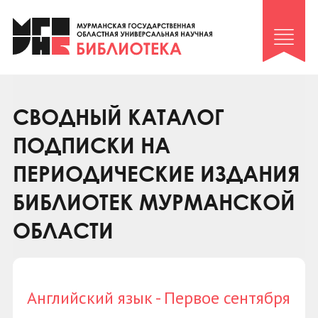
Клуб «Гиря и сельдерей»
Клуб «Семейный архив»
Клуб гидов
Коллегам
СВОДНЫЙ КАТАЛОГ
Контакты
ПОДПИСКИ НА
ПЕРИОДИЧЕСКИЕ ИЗДАНИЯ
БИБЛИОТЕК МУРМАНСКОЙ
ОБЛАСТИ
Английский язык - Первое сентября