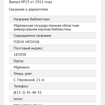
Выпуск №13 от 2011 года
Сведения о держателях
Название библиотеки:
Мурманская государственная областная
универсальная научная библиотека
Сокращенное название:
ГОБУК МГОУНБ
Почтовый индекс:
183038
Город:
Мурманск
Улица, дом:
С. Перовской, 21-А
Телефон:
(815-2) 45-48-35
www: