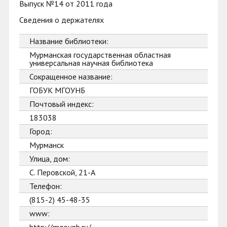
Выпуск №14 от 2011 года
Сведения о держателях
Название библиотеки:
Мурманская государственная областная
универсальная научная библиотека
Сокращенное название:
ГОБУК МГОУНБ
Почтовый индекс:
183038
Город:
Мурманск
Улица, дом:
С. Перовской, 21-А
Телефон:
(815-2) 45-48-35
www: