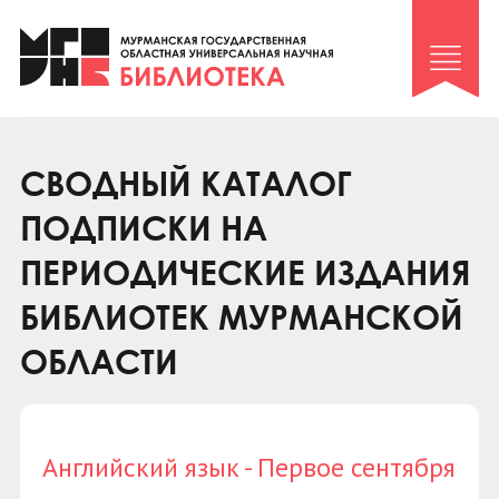
Клуб «Гиря и сельдерей»
Клуб «Семейный архив»
Клуб гидов
Коллегам
СВОДНЫЙ КАТАЛОГ
Контакты
ПОДПИСКИ НА
ПЕРИОДИЧЕСКИЕ ИЗДАНИЯ
БИБЛИОТЕК МУРМАНСКОЙ
ОБЛАСТИ
Английский язык - Первое сентября