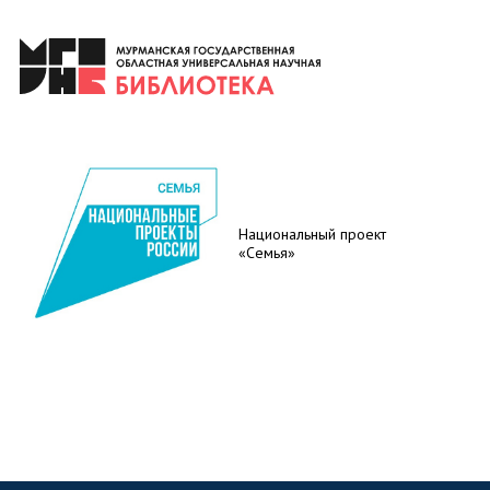
Национальный проект
«Семья»