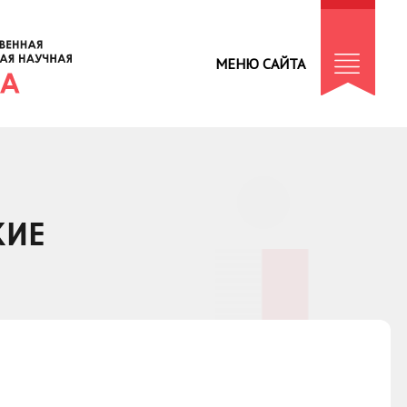
МЕНЮ САЙТА
КИЕ