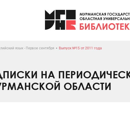
лийский язык - Первое сентября
Выпуск №15 от 2011 года
ПИСКИ НА ПЕРИОДИЧЕС
УРМАНСКОЙ ОБЛАСТИ