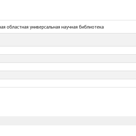
ая областная универсальная научная библиотека