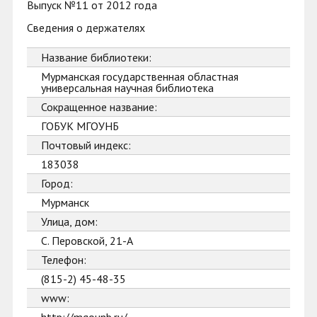
Выпуск №11 от 2012 года
Сведения о держателях
Название библиотеки:
Мурманская государственная областная
универсальная научная библиотека
Сокращенное название:
ГОБУК МГОУНБ
Почтовый индекс:
183038
Город:
Мурманск
Улица, дом:
С. Перовской, 21-А
Телефон:
(815-2) 45-48-35
www: