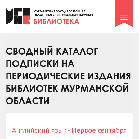
Клуб «Гиря и сельдерей»
Клуб «Семейный архив»
Клуб гидов
Коллегам
СВОДНЫЙ КАТАЛОГ
Контакты
ПОДПИСКИ НА
ПЕРИОДИЧЕСКИЕ ИЗДАНИЯ
БИБЛИОТЕК МУРМАНСКОЙ
ОБЛАСТИ
Английский язык - Первое сентября