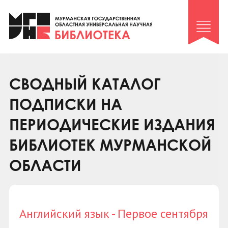
Клуб «Гиря и сельдерей»
Клуб «Семейный архив»
Клуб гидов
Коллегам
СВОДНЫЙ КАТАЛОГ
Контакты
ПОДПИСКИ НА
ПЕРИОДИЧЕСКИЕ ИЗДАНИЯ
БИБЛИОТЕК МУРМАНСКОЙ
ОБЛАСТИ
Английский язык - Первое сентября