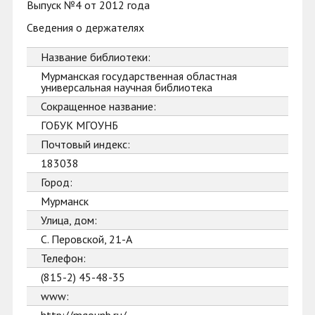
Выпуск №4 от 2012 года
Сведения о держателях
Название библиотеки:
Мурманская государственная областная
универсальная научная библиотека
Сокращенное название:
ГОБУК МГОУНБ
Почтовый индекс:
183038
Город:
Мурманск
Улица, дом:
С. Перовской, 21-А
Телефон:
(815-2) 45-48-35
www: