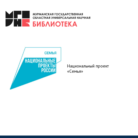
Национальный проект
«Семья»