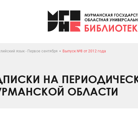
лийский язык - Первое сентября
Выпуск №8 от 2012 года
ПИСКИ НА ПЕРИОДИЧЕС
УРМАНСКОЙ ОБЛАСТИ