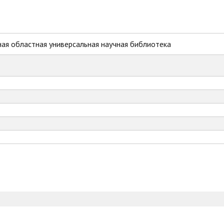
ая областная универсальная научная библиотека