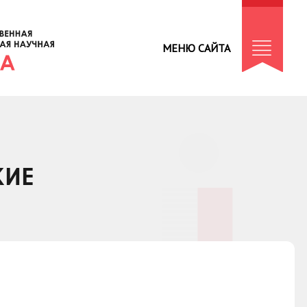
МЕНЮ САЙТА
КИЕ