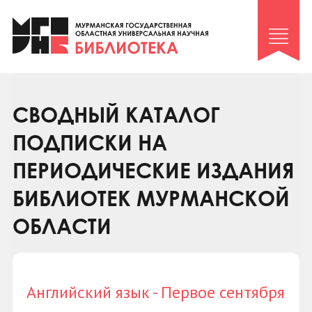
Клуб «Гиря и сельдерей»
Клуб «Семейный архив»
Клуб гидов
Коллегам
СВОДНЫЙ КАТАЛОГ
Контакты
ПОДПИСКИ НА
ПЕРИОДИЧЕСКИЕ ИЗДАНИЯ
БИБЛИОТЕК МУРМАНСКОЙ
ОБЛАСТИ
Английский язык - Первое сентября