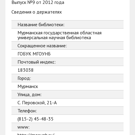
Выпуск №9 от 2012 года
Сведения о держателях
Название библиотеки:
Мурманская государственная областная
универсальная научная библиотека
Сокращенное название:
ГОБУК МГОУНБ
Почтовый индекс:
183038
Город:
Мурманск
Улица, дом:
С. Перовской, 21-А
Телефон:
(815-2) 45-48-35
www: