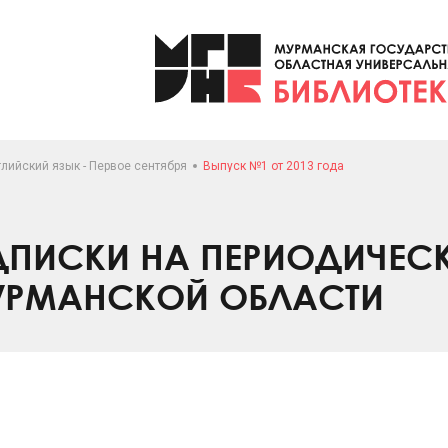
лийский язык - Первое сентября
Выпуск №1 от 2013 года
ПИСКИ НА ПЕРИОДИЧЕС
УРМАНСКОЙ ОБЛАСТИ