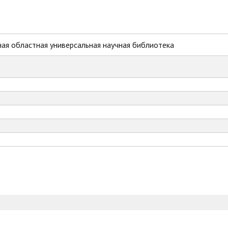
ая областная универсальная научная библиотека