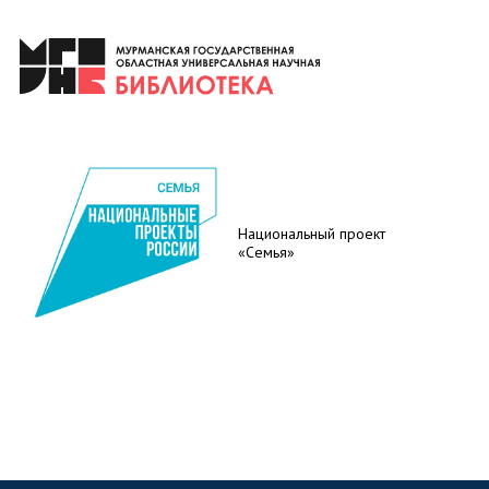
Национальный проект
«Семья»