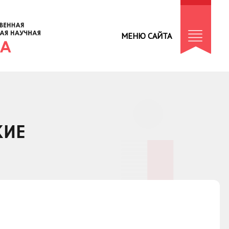
МЕНЮ САЙТА
КИЕ