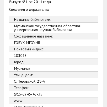
Выпуск №1 от 2014 года
Сведения о держателях
Название библиотеки:
Мурманская государственная областная
универсальная научная библиотека
Сокращенное название:
ГОБУК МГОУНБ
Почтовый индекс:
183038
Город:
Мурманск
Улица, дом:
С. Перовской, 21-А
Телефон:
(815-2) 45-48-35
www: