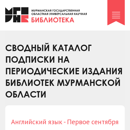
Клуб «Гиря и сельдерей»
Клуб «Семейный архив»
Клуб гидов
Коллегам
СВОДНЫЙ КАТАЛОГ
Контакты
ПОДПИСКИ НА
ПЕРИОДИЧЕСКИЕ ИЗДАНИЯ
БИБЛИОТЕК МУРМАНСКОЙ
ОБЛАСТИ
Английский язык - Первое сентября