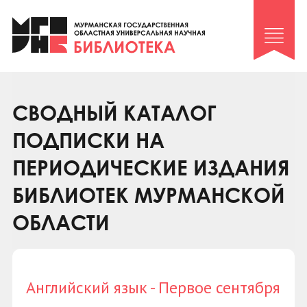
Клуб «Гиря и сельдерей»
Клуб «Семейный архив»
Клуб гидов
Коллегам
СВОДНЫЙ КАТАЛОГ
Контакты
ПОДПИСКИ НА
ПЕРИОДИЧЕСКИЕ ИЗДАНИЯ
БИБЛИОТЕК МУРМАНСКОЙ
ОБЛАСТИ
Английский язык - Первое сентября