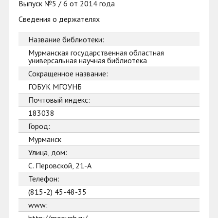
Выпуск №5 / 6 от 2014 года
Сведения о держателях
Название библиотеки:
Мурманская государственная областная
универсальная научная библиотека
Сокращенное название:
ГОБУК МГОУНБ
Почтовый индекс:
183038
Город:
Мурманск
Улица, дом:
С. Перовской, 21-А
Телефон:
(815-2) 45-48-35
www: