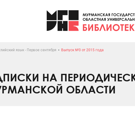
лийский язык - Первое сентября
Выпуск №3 от 2015 года
ПИСКИ НА ПЕРИОДИЧЕС
УРМАНСКОЙ ОБЛАСТИ