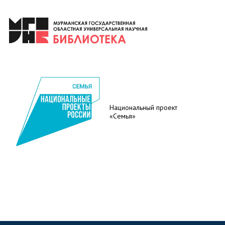
Национальный проект
«Семья»