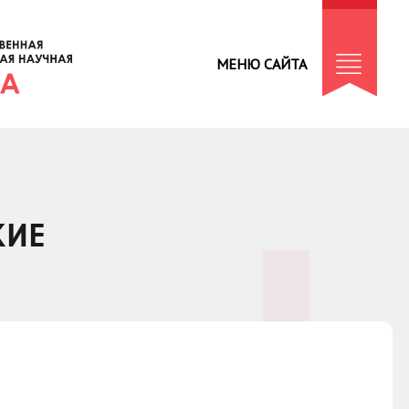
МЕНЮ САЙТА
КИЕ