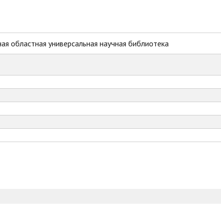
ая областная универсальная научная библиотека