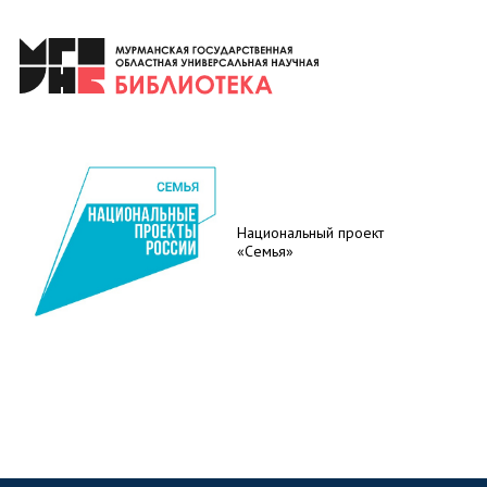
Национальный проект
«Семья»