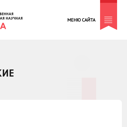
МЕНЮ САЙТА
КИЕ