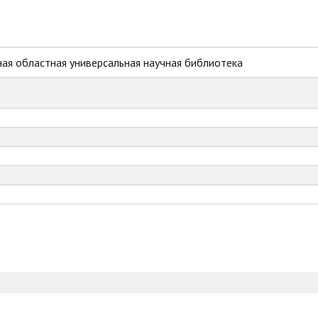
ая областная универсальная научная библиотека