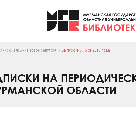
лийский язык - Первое сентября
Выпуск №5 / 6 от 2015 года
ПИСКИ НА ПЕРИОДИЧЕС
УРМАНСКОЙ ОБЛАСТИ