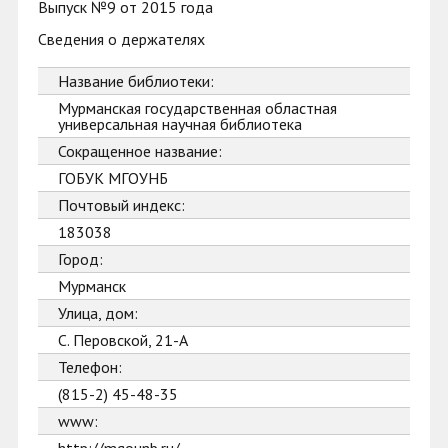
Выпуск №9 от 2015 года
Сведения о держателях
Название библиотеки:
Мурманская государственная областная
универсальная научная библиотека
Сокращенное название:
ГОБУК МГОУНБ
Почтовый индекс:
183038
Город:
Мурманск
Улица, дом:
С. Перовской, 21-А
Телефон:
(815-2) 45-48-35
www: