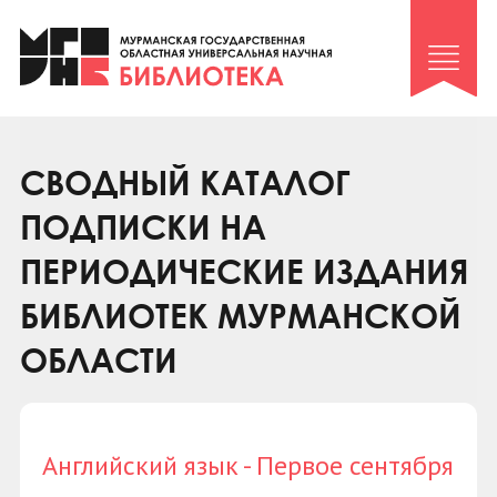
Клуб «Гиря и сельдерей»
Клуб «Семейный архив»
Клуб гидов
Коллегам
СВОДНЫЙ КАТАЛОГ
Контакты
ПОДПИСКИ НА
ПЕРИОДИЧЕСКИЕ ИЗДАНИЯ
БИБЛИОТЕК МУРМАНСКОЙ
ОБЛАСТИ
Английский язык - Первое сентября