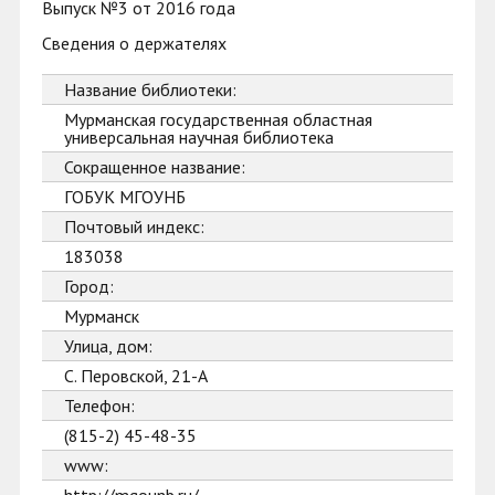
Выпуск №3 от 2016 года
Сведения о держателях
Название библиотеки:
Мурманская государственная областная
универсальная научная библиотека
Сокращенное название:
ГОБУК МГОУНБ
Почтовый индекс:
183038
Город:
Мурманск
Улица, дом:
С. Перовской, 21-А
Телефон:
(815-2) 45-48-35
www: