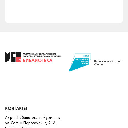
Национальный проект
«Семья»
КОНТАКТЫ
Адрес Библиотеки: г. Мурманск,
ул. Софьи Перовской, д. 21А