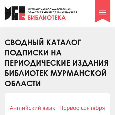
Клуб «Гиря и сельдерей»
Клуб «Семейный архив»
Клуб гидов
Коллегам
СВОДНЫЙ КАТАЛОГ
Контакты
ПОДПИСКИ НА
ПЕРИОДИЧЕСКИЕ ИЗДАНИЯ
БИБЛИОТЕК МУРМАНСКОЙ
ОБЛАСТИ
Английский язык - Первое сентября