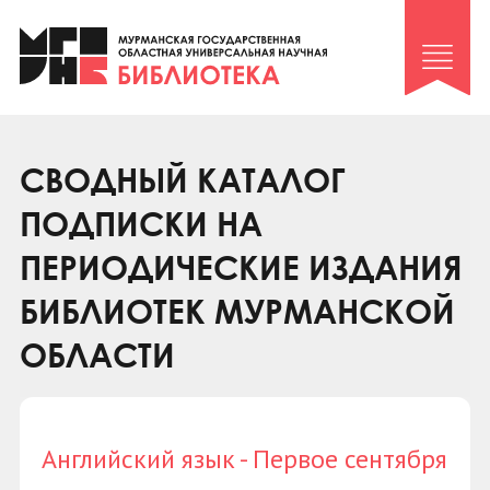
Клуб «Гиря и сельдерей»
Клуб «Семейный архив»
Клуб гидов
Коллегам
СВОДНЫЙ КАТАЛОГ
Контакты
ПОДПИСКИ НА
ПЕРИОДИЧЕСКИЕ ИЗДАНИЯ
БИБЛИОТЕК МУРМАНСКОЙ
ОБЛАСТИ
Английский язык - Первое сентября