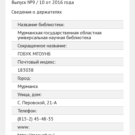
Выпуск №9 / 10 от 2016 года
Сведения о держателях
Название библиотеки:
Мурманская государственная областная
универсальная научная библиотека
Сокращенное название:
ГОБУК МГОУНБ
Почтовый индекс:
183038
Город:
Мурманск
Улица, дом:
С. Перовской, 21-А
Телефон:
(815-2) 45-48-35
www: