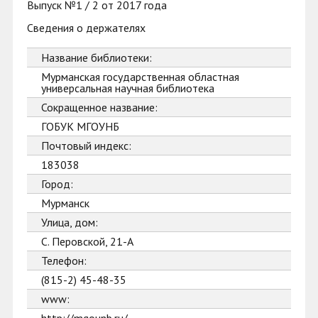
Выпуск №1 / 2 от 2017 года
Сведения о держателях
Название библиотеки:
Мурманская государственная областная
универсальная научная библиотека
Сокращенное название:
ГОБУК МГОУНБ
Почтовый индекс:
183038
Город:
Мурманск
Улица, дом:
С. Перовской, 21-А
Телефон:
(815-2) 45-48-35
www: