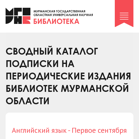
Клуб «Гиря и сельдерей»
Клуб «Семейный архив»
Клуб гидов
Коллегам
СВОДНЫЙ КАТАЛОГ
Контакты
ПОДПИСКИ НА
ПЕРИОДИЧЕСКИЕ ИЗДАНИЯ
БИБЛИОТЕК МУРМАНСКОЙ
ОБЛАСТИ
Английский язык - Первое сентября