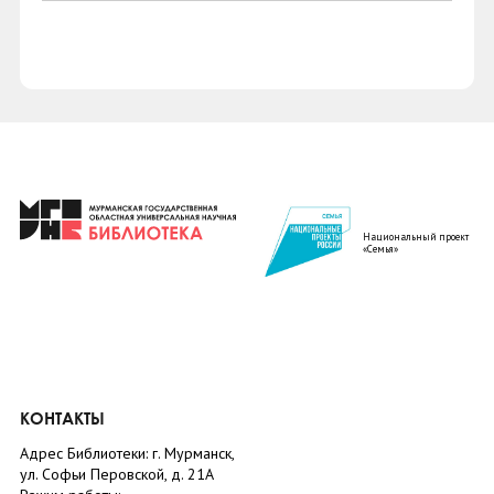
Национальный проект
«Семья»
КОНТАКТЫ
Адрес Библиотеки: г. Мурманск,
ул. Софьи Перовской, д. 21А