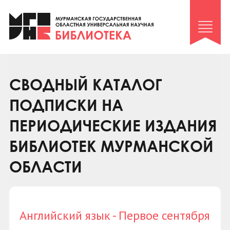
Клуб «Гиря и сельдерей»
Клуб «Семейный архив»
Клуб гидов
Коллегам
СВОДНЫЙ КАТАЛОГ
Контакты
ПОДПИСКИ НА
ПЕРИОДИЧЕСКИЕ ИЗДАНИЯ
БИБЛИОТЕК МУРМАНСКОЙ
ОБЛАСТИ
Английский язык - Первое сентября