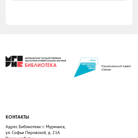
Национальный проект
«Семья»
КОНТАКТЫ
Адрес Библиотеки: г. Мурманск,
ул. Софьи Перовской, д. 21А