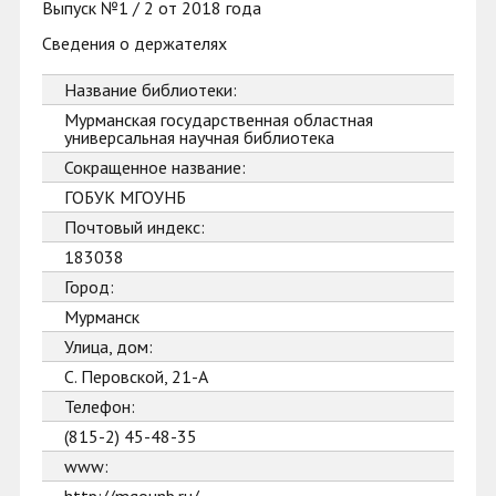
Выпуск №1 / 2 от 2018 года
Сведения о держателях
Название библиотеки:
Мурманская государственная областная
универсальная научная библиотека
Сокращенное название:
ГОБУК МГОУНБ
Почтовый индекс:
183038
Город:
Мурманск
Улица, дом:
С. Перовской, 21-А
Телефон:
(815-2) 45-48-35
www: