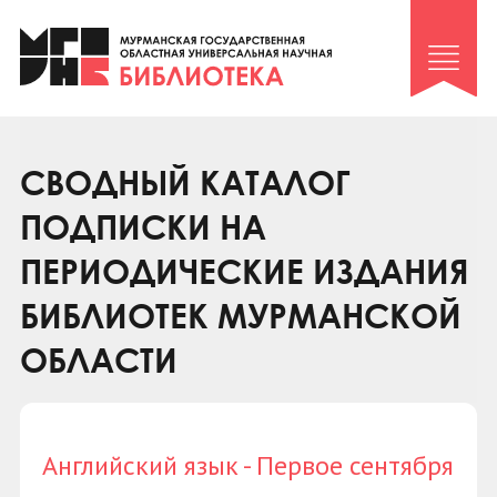
Клуб «Гиря и сельдерей»
Клуб «Семейный архив»
Клуб гидов
Коллегам
СВОДНЫЙ КАТАЛОГ
Контакты
ПОДПИСКИ НА
ПЕРИОДИЧЕСКИЕ ИЗДАНИЯ
БИБЛИОТЕК МУРМАНСКОЙ
ОБЛАСТИ
Английский язык - Первое сентября