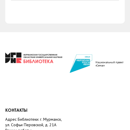
Национальный проект
«Семья»
КОНТАКТЫ
Адрес Библиотеки: г. Мурманск,
ул. Софьи Перовской, д. 21А