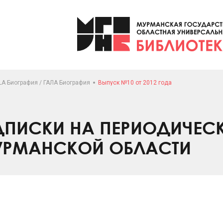
LA Биография / ГАЛА Биография
Выпуск №10 от 2012 года
ПИСКИ НА ПЕРИОДИЧЕС
УРМАНСКОЙ ОБЛАСТИ