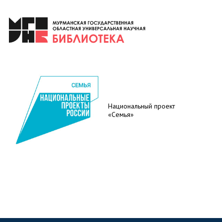
Национальный проект
«Семья»