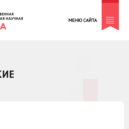
МЕНЮ САЙТА
КИЕ