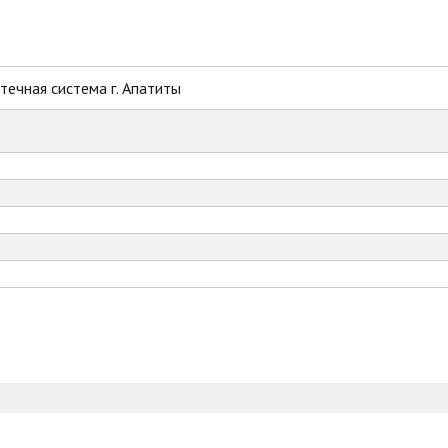
ечная система г. Апатиты