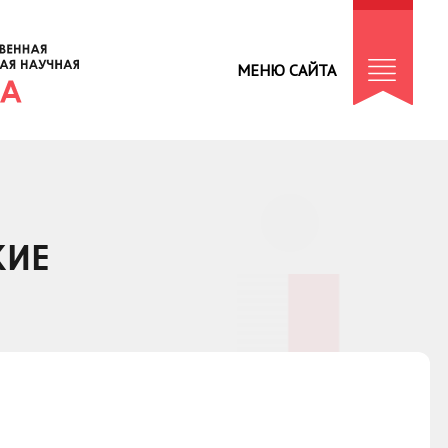
МЕНЮ САЙТА
КИЕ