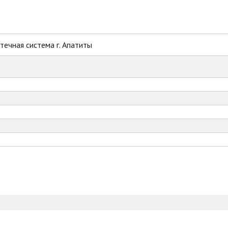
ечная система г. Апатиты