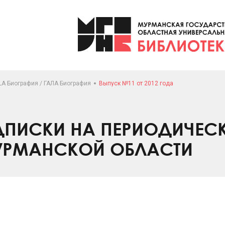
LA Биография / ГАЛА Биография
Выпуск №11 от 2012 года
ПИСКИ НА ПЕРИОДИЧЕС
УРМАНСКОЙ ОБЛАСТИ