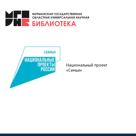
Национальный проект
«Семья»