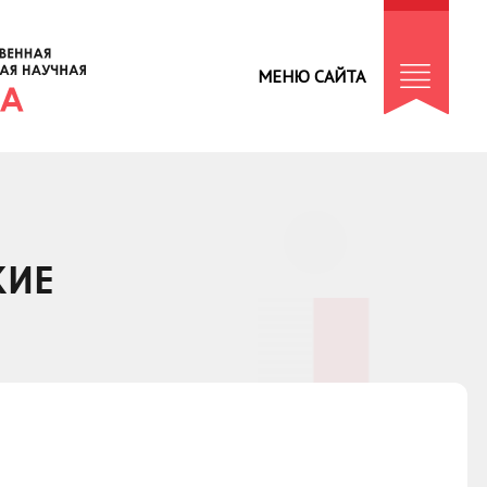
МЕНЮ САЙТА
КИЕ