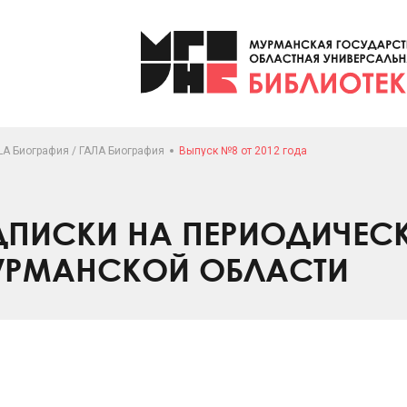
LA Биография / ГАЛА Биография
Выпуск №8 от 2012 года
ПИСКИ НА ПЕРИОДИЧЕС
УРМАНСКОЙ ОБЛАСТИ