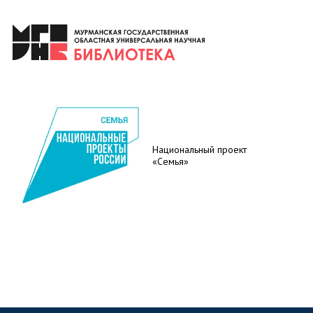
Национальный проект
«Семья»